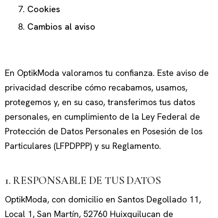
Cookies
Cambios al aviso
En OptikModa valoramos tu confianza. Este aviso de
privacidad describe cómo recabamos, usamos,
protegemos y, en su caso, transferimos tus datos
personales, en cumplimiento de la Ley Federal de
Protección de Datos Personales en Posesión de los
Particulares (LFPDPPP) y su Reglamento.
1. RESPONSABLE DE TUS DATOS
OptikModa, con domicilio en Santos Degollado 11,
Local 1, San Martín, 52760 Huixquilucan de