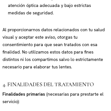
atención óptica adecuada y bajo estrictas
medidas de seguridad.
Al proporcionarnos datos relacionados con tu salud
visual y aceptar este aviso, otorgas tu
consentimiento para que sean tratados con esa
finalidad. No utilizamos estos datos para fines
distintos ni los compartimos salvo lo estrictamente
necesario para elaborar tus lentes.
4. FINALIDADES DEL TRATAMIENTO
Finalidades primarias
(necesarias para prestarte el
servicio):