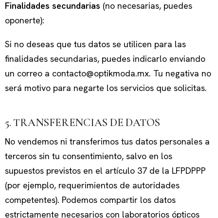
Finalidades secundarias
(no necesarias, puedes
oponerte):
Si no deseas que tus datos se utilicen para las
finalidades secundarias, puedes indicarlo enviando
un correo a contacto@optikmoda.mx. Tu negativa no
será motivo para negarte los servicios que solicitas.
5. TRANSFERENCIAS DE DATOS
No vendemos ni transferimos tus datos personales a
terceros sin tu consentimiento, salvo en los
supuestos previstos en el artículo 37 de la LFPDPPP
(por ejemplo, requerimientos de autoridades
competentes). Podemos compartir los datos
estrictamente necesarios con laboratorios ópticos