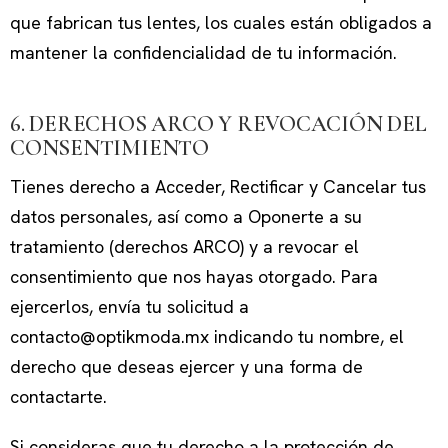
que fabrican tus lentes, los cuales están obligados a
mantener la confidencialidad de tu información.
6. DERECHOS ARCO Y REVOCACIÓN DEL
CONSENTIMIENTO
Tienes derecho a Acceder, Rectificar y Cancelar tus
datos personales, así como a Oponerte a su
tratamiento (derechos ARCO) y a revocar el
consentimiento que nos hayas otorgado. Para
ejercerlos, envía tu solicitud a
contacto@optikmoda.mx indicando tu nombre, el
derecho que deseas ejercer y una forma de
contactarte.
Si consideras que tu derecho a la protección de