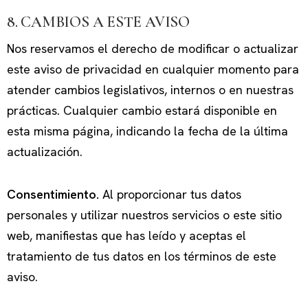
8. CAMBIOS A ESTE AVISO
Nos reservamos el derecho de modificar o actualizar
este aviso de privacidad en cualquier momento para
atender cambios legislativos, internos o en nuestras
prácticas. Cualquier cambio estará disponible en
esta misma página, indicando la fecha de la última
actualización.
Consentimiento.
Al proporcionar tus datos
personales y utilizar nuestros servicios o este sitio
web, manifiestas que has leído y aceptas el
tratamiento de tus datos en los términos de este
aviso.