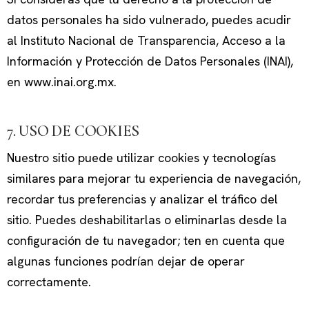
datos personales ha sido vulnerado, puedes acudir
al Instituto Nacional de Transparencia, Acceso a la
Información y Protección de Datos Personales (INAI),
en www.inai.org.mx.
7. USO DE COOKIES
Nuestro sitio puede utilizar cookies y tecnologías
similares para mejorar tu experiencia de navegación,
recordar tus preferencias y analizar el tráfico del
sitio. Puedes deshabilitarlas o eliminarlas desde la
configuración de tu navegador; ten en cuenta que
algunas funciones podrían dejar de operar
correctamente.