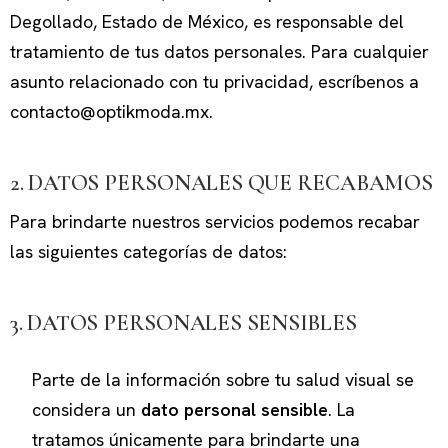
Degollado, Estado de México, es responsable del
tratamiento de tus datos personales. Para cualquier
asunto relacionado con tu privacidad, escríbenos a
contacto@optikmoda.mx.
2. DATOS PERSONALES QUE RECABAMOS
Para brindarte nuestros servicios podemos recabar
las siguientes categorías de datos:
3. DATOS PERSONALES SENSIBLES
Parte de la información sobre tu salud visual se
considera un
dato personal sensible
. La
tratamos únicamente para brindarte una