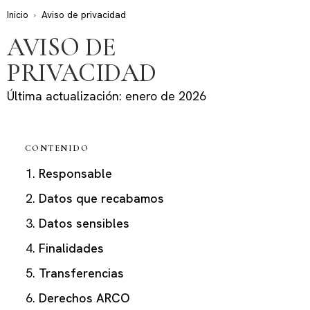
Inicio
›
Aviso de privacidad
AVISO DE
PRIVACIDAD
Última actualización:
enero de 2026
CONTENIDO
Responsable
Datos que recabamos
Datos sensibles
Finalidades
Transferencias
Derechos ARCO