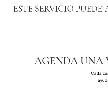
ESTE SERVICIO PUEDE 
AGENDA UNA V
Cada cas
ayuda