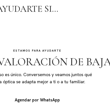
AYUDARTE SI…
ESTAMOS PARA AYUDARTE
ALORACIÓN DE BAJA
o es único. Conversemos y veamos juntos qué
 óptica se adapta mejor a ti o a tu familiar.
Agendar por WhatsApp