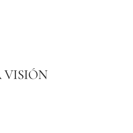
 VISIÓN