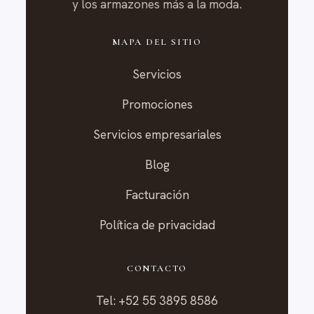
y los armazones más a la moda.
MAPA DEL SITIO
Servicios
Promociones
Servicios empresariales
Blog
Facturación
Política de privacidad
CONTACTO
Tel: +52 55 3895 8586