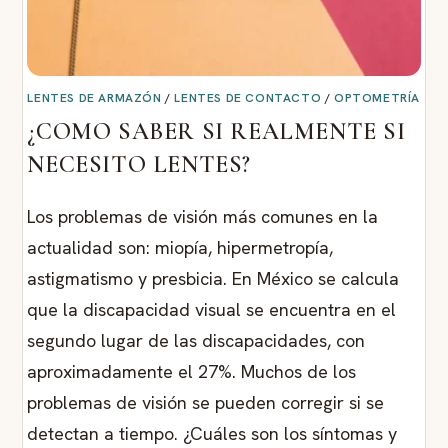
LENTES DE ARMAZÓN
/
LENTES DE CONTACTO
/
OPTOMETRÍA
¿COMO SABER SI REALMENTE SI
NECESITO LENTES?
Los problemas de visión más comunes en la
actualidad son: miopía, hipermetropía,
astigmatismo y presbicia. En México se calcula
que la discapacidad visual se encuentra en el
segundo lugar de las discapacidades, con
aproximadamente el 27%. Muchos de los
problemas de visión se pueden corregir si se
detectan a tiempo. ¿Cuáles son los síntomas y