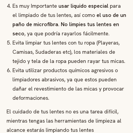
Es muy Importante
usar liquido especial
para
el limpiado de tus lentes, así como
el uso de un
paño de microfibra
.
No limpies tus lentes en
seco
, ya que podría rayarlos fácilmente.
Evita limpiar tus lentes con tu ropa (Playeras,
Camisas, Sudaderas etc), los materiales de
tejido y tela de la ropa pueden rayar tus micas.
Evita utilizar productos químicos agresivos o
limpiadores abrasivos, ya que estos pueden
dañar el revestimiento de las micas y provocar
deformaciones.
El cuidado de tus lentes no es una tarea difícil,
mientras tengas las herramientas de limpieza al
alcance estarás limpiando tus lentes