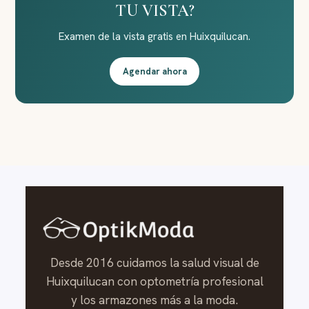
TU VISTA?
Examen de la vista gratis en Huixquilucan.
Agendar ahora
Desde 2016 cuidamos la salud visual de
Huixquilucan con optometría profesional
y los armazones más a la moda.