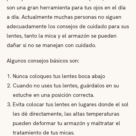
son una gran herramienta para tus ojos en el día
a día. Actualmente muchas personas no siguen
adecuadamente los consejos de cuidado para sus
lentes, tanto la mica y el armazón se pueden
dañar si no se manejan con cuidado.
Algunos consejos básicos son:
Nunca coloques tus lentes boca abajo
Cuando no uses tus lentes, guárdalos en su
estuche en una posición correcta.
Evita colocar tus lentes en lugares donde el sol
les dé directamente, las altas temperaturas
pueden deformar tu armazón y maltratar el
tratamiento de tus micas.