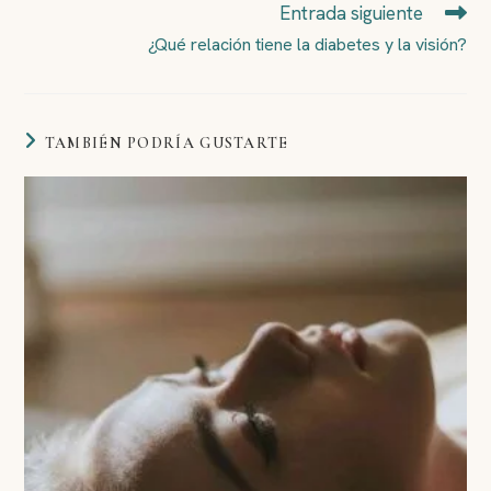
Entrada siguiente
¿Qué relación tiene la diabetes y la visión?
TAMBIÉN PODRÍA GUSTARTE