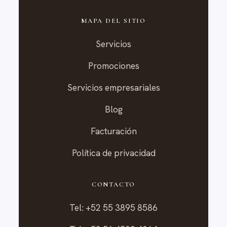
MAPA DEL SITIO
Servicios
Promociones
Servicios empresariales
Blog
Facturación
Política de privacidad
CONTACTO
Tel: +52 55 3895 8586