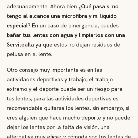
adecuadamente. Ahora bien
¿Qué pasa si no
tengo al alcance una microfibra y mi liquido
especial?
En un caso de emergencia, puedes
bañar tus lentes con agua y limpiarlos con una
Servitoalla
ya que estos no dejan residuos de
pelusa en el lente.
Otro consejo muy importante es en las
actividades deportivas y trabajo, el trabajo
extremo y el deporte puede ser un riesgo para
tus lentes, para las actividades deportivas es
recomendable quitarse los lentes, sin embargo, si
eres alguien que hace mucho deporte y no puede
dejar los lentes por la falta de visión, una
alternativa muy eficaz y cómoda son los lentes de