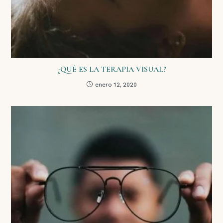
¿QUÉ ES LA TERAPIA VISUAL?
enero 12, 2020