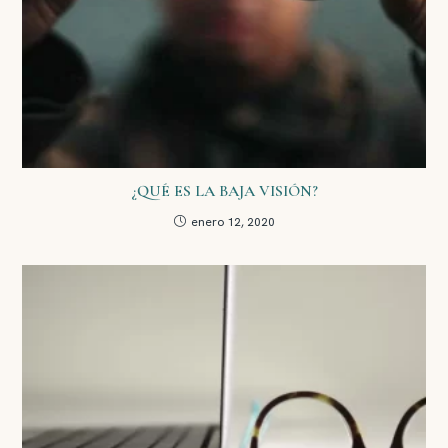
¿QUÉ ES LA BAJA VISIÓN?
enero 12, 2020