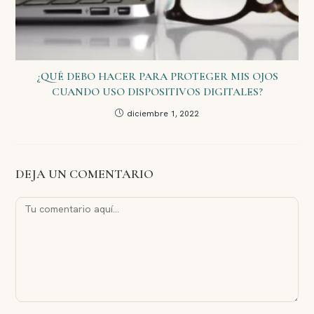
¿QUÉ DEBO HACER PARA PROTEGER MIS OJOS
CUANDO USO DISPOSITIVOS DIGITALES?
diciembre 1, 2022
DEJA UN COMENTARIO
Comentario