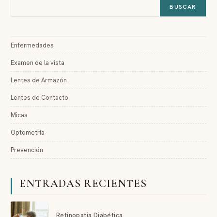
BUSCAR
Enfermedades
Examen de la vista
Lentes de Armazón
Lentes de Contacto
Micas
Optometría
Prevención
ENTRADAS RECIENTES
Retinopatia Diabética