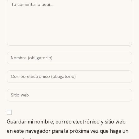
Guardar mi nombre, correo electrónico y sitio web
en este navegador para la próxima vez que haga un