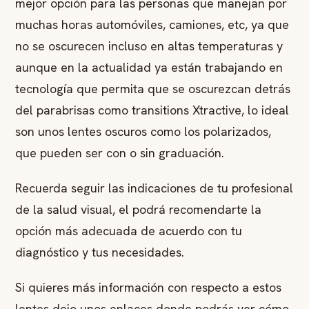
mejor opción para las personas que manejan por
muchas horas automóviles, camiones, etc, ya que
no se oscurecen incluso en altas temperaturas y
aunque en la actualidad ya están trabajando en
tecnología que permita que se oscurezcan detrás
del parabrisas como transitions Xtractive, lo ideal
son unos lentes oscuros como los polarizados,
que pueden ser con o sin graduación.
Recuerda seguir las indicaciones de tu profesional
de la salud visual, el podrá recomendarte la
opción más adecuada de acuerdo con tu
diagnóstico y tus necesidades.
Si quieres más información con respecto a estos
lentes dejo unos enlaces donde podrás ver cómo