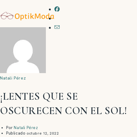
Natali Pérez
¡LENTES QUE SE
OSCURECEN CON EL SOL!
Por
Natali Pérez
Publicado
octubre 12, 2022