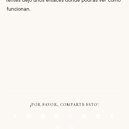
funcionan.
¡POR FAVOR, COMPARTE ESTO!