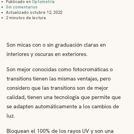
Publicado en
Optometría
Sin comentarios
Actualizado
octubre 12, 2022
2 minutos de lectura
Son micas con o sin graduación claras en
interiores y oscuras en exteriores.
Son mejor conocidas como fotocromáticas o
transitions tienen las mismas ventajas, pero
considero que las transitions son de mejor
calidad, tienen una tecnología que permite que
se adapten automáticamente a los cambios de
luz.
Bloquean el 100% de los rayos UV y son una