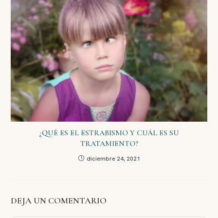
¿QUÉ ES EL ESTRABISMO Y CUÁL ES SU
TRATAMIENTO?
diciembre 24, 2021
DEJA UN COMENTARIO