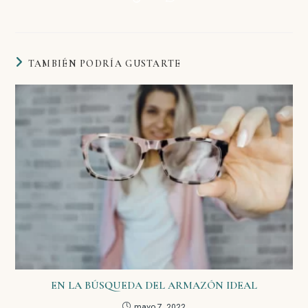
TAMBIÉN PODRÍA GUSTARTE
EN LA BÚSQUEDA DEL ARMAZÓN IDEAL
mayo 7, 2022