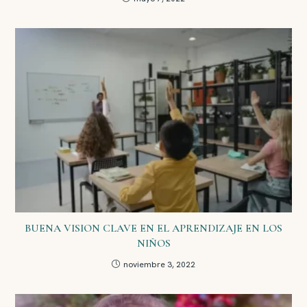
BUENA VISION CLAVE EN EL APRENDIZAJE EN LOS
NIÑOS
noviembre 3, 2022