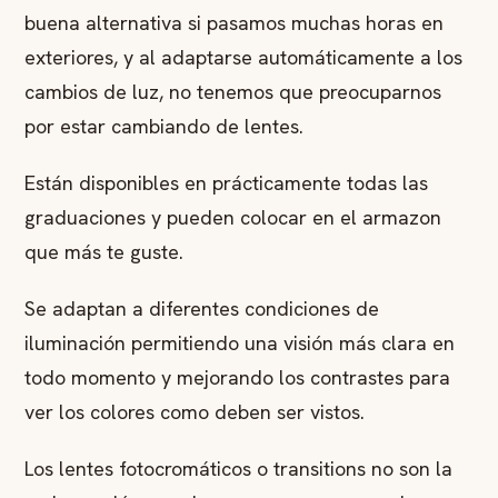
buena alternativa si pasamos muchas horas en
exteriores, y al adaptarse automáticamente a los
cambios de luz, no tenemos que preocuparnos
por estar cambiando de lentes.
Están disponibles en prácticamente todas las
graduaciones y pueden colocar en el armazon
que más te guste.
Se adaptan a diferentes condiciones de
iluminación permitiendo una visión más clara en
todo momento y mejorando los contrastes para
ver los colores como deben ser vistos.
Los lentes fotocromáticos o transitions no son la