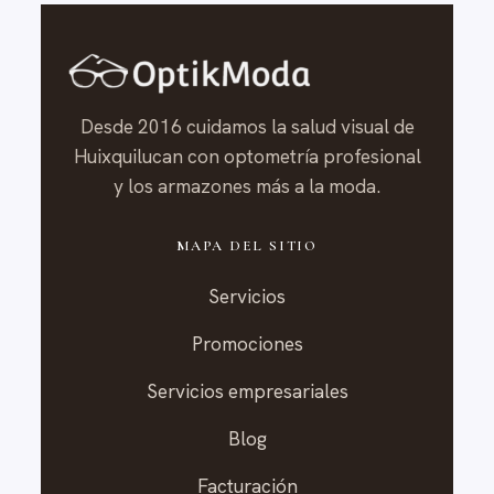
Desde 2016 cuidamos la salud visual de
Huixquilucan con optometría profesional
y los armazones más a la moda.
MAPA DEL SITIO
Servicios
Promociones
Servicios empresariales
Blog
Facturación