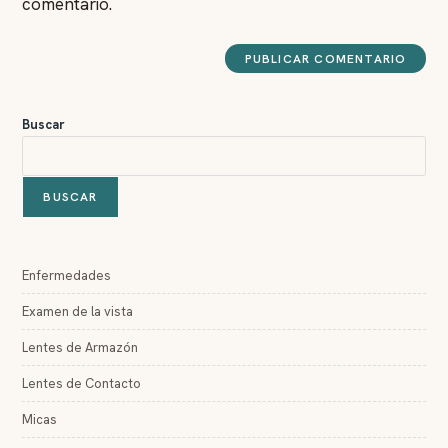
comentario.
Buscar
BUSCAR
Enfermedades
Examen de la vista
Lentes de Armazón
Lentes de Contacto
Micas