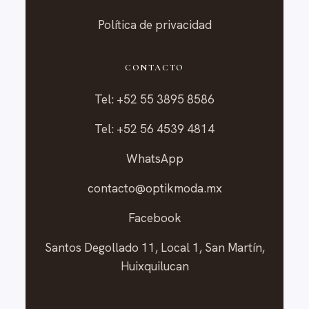
Política de privacidad
CONTACTO
Tel: +52 55 3895 8586
Tel: +52 56 4539 4814
WhatsApp
contacto@optikmoda.mx
Facebook
Santos Degollado 11, Local 1, San Martín,
Huixquilucan