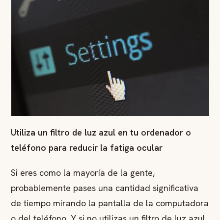
Utiliza un filtro de luz azul en tu ordenador o
teléfono para reducir la fatiga ocular
Si eres como la mayoría de la gente,
probablemente pases una cantidad significativa
de tiempo mirando la pantalla de la computadora
o del teléfono. Y si no utilizas un filtro de luz azul,