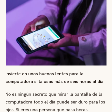
Invierte en unas buenas lentes para la
computadora si la usas más de seis horas al día
No es ningún secreto que mirar la pantalla de la
computadora todo el día puede ser duro para los
ojos. Si eres una persona que pasa horas