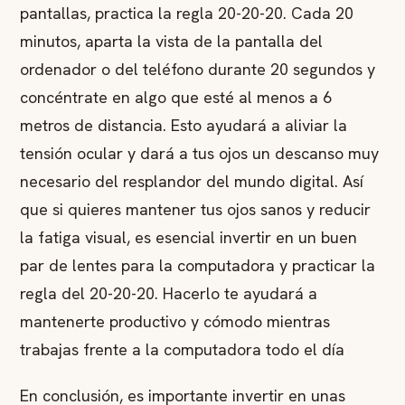
pantallas, practica la regla 20-20-20. Cada 20
minutos, aparta la vista de la pantalla del
ordenador o del teléfono durante 20 segundos y
concéntrate en algo que esté al menos a 6
metros de distancia. Esto ayudará a aliviar la
tensión ocular y dará a tus ojos un descanso muy
necesario del resplandor del mundo digital. Así
que si quieres mantener tus ojos sanos y reducir
la fatiga visual, es esencial invertir en un buen
par de lentes para la computadora y practicar la
regla del 20-20-20. Hacerlo te ayudará a
mantenerte productivo y cómodo mientras
trabajas frente a la computadora todo el día
En conclusión, es importante invertir en unas