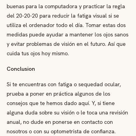
buenas para la computadora y practicar la regla
del 20-20-20 para reducir la fatiga visual si se
utiliza el ordenador todo el día. Tomar estas dos
medidas puede ayudar a mantener los ojos sanos
y evitar problemas de visión en el futuro. Así que
cuida tus ojos hoy mismo.
Conclusion
Si te encuentras con fatiga o sequedad ocular,
prueba a poner en práctica algunos de los
consejos que te hemos dado aquí. Y, si tiene
alguna duda sobre su visión o le toca una revisión
anual, no dude en ponerse en contacto con
nosotros o con su optometrista de confianza.