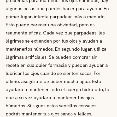
problemas para mantener tus ojos húmedos, hay
algunas cosas que puedes hacer para ayudar. En
primer lugar, intenta parpadear más a menudo.
Esto puede parecer una obviedad, pero es
realmente eficaz. Cada vez que parpadeas, las
lágrimas se extienden por tus ojos y ayudan a
mantenerlos húmedos. En segundo lugar, utiliza
lágrimas artificiales. Se pueden comprar sin
receta en cualquier farmacia y pueden ayudar a
lubricar los ojos cuando se sienten secos. Por
último, asegúrate de beber mucha agua. Esto
ayudará a mantener todo el cuerpo hidratado, lo
que a su vez ayudará a mantener los ojos
húmedos. Si sigues estos sencillos consejos,
podrás mantener tus ojos sanos y felices.