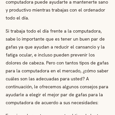
computadora puede ayudarte a mantenerte sano
y productivo mientras trabajas con el ordenador
todo el día.
Si trabaja todo el día frente a la computadora,
sabe lo importante que es tener un buen par de
gafas ya que ayudan a reducir el cansancio y la
fatiga ocular, e incluso pueden prevenir los
dolores de cabeza. Pero con tantos tipos de gafas
para la computadora en el mercado, ¿cómo saber
cuáles son las adecuadas para usted? A
continuación, le ofrecemos algunos consejos para
ayudarle a elegir el mejor par de gafas para la
computadora de acuerdo a sus necesidades: