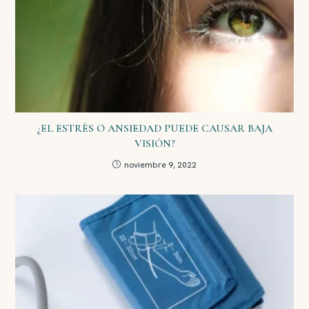
¿EL ESTRÉS O ANSIEDAD PUEDE CAUSAR BAJA
VISIÓN?
noviembre 9, 2022