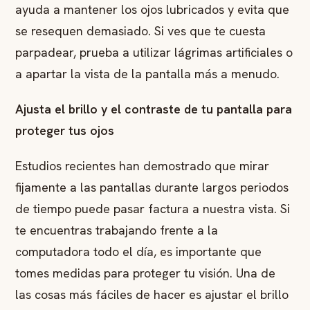
ayuda a mantener los ojos lubricados y evita que
se resequen demasiado. Si ves que te cuesta
parpadear, prueba a utilizar lágrimas artificiales o
a apartar la vista de la pantalla más a menudo.
Ajusta el brillo y el contraste de tu pantalla para
proteger tus ojos
Estudios recientes han demostrado que mirar
fijamente a las pantallas durante largos periodos
de tiempo puede pasar factura a nuestra vista. Si
te encuentras trabajando frente a la
computadora todo el día, es importante que
tomes medidas para proteger tu visión. Una de
las cosas más fáciles de hacer es ajustar el brillo