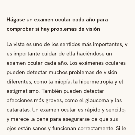
Hágase un examen ocular cada año para
comprobar si hay problemas de visión
La vista es uno de los sentidos más importantes, y
es importante cuidar de ella haciéndose un
examen ocular cada año. Los exámenes oculares
pueden detectar muchos problemas de visión
diferentes, como la miopía, la hipermetropía y el
astigmatismo. También pueden detectar
afecciones más graves, como el glaucoma y las
cataratas. Un examen ocular es rápido y sencillo,
y merece la pena para asegurarse de que sus
ojos están sanos y funcionan correctamente. Si le