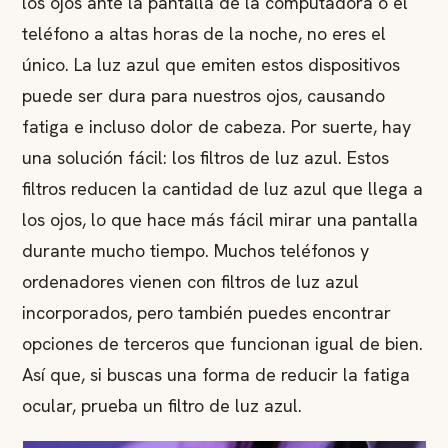
los ojos ante la pantalla de la computadora o el
teléfono a altas horas de la noche, no eres el
único. La luz azul que emiten estos dispositivos
puede ser dura para nuestros ojos, causando
fatiga e incluso dolor de cabeza. Por suerte, hay
una solución fácil: los filtros de luz azul. Estos
filtros reducen la cantidad de luz azul que llega a
los ojos, lo que hace más fácil mirar una pantalla
durante mucho tiempo. Muchos teléfonos y
ordenadores vienen con filtros de luz azul
incorporados, pero también puedes encontrar
opciones de terceros que funcionan igual de bien.
Así que, si buscas una forma de reducir la fatiga
ocular, prueba un filtro de luz azul.