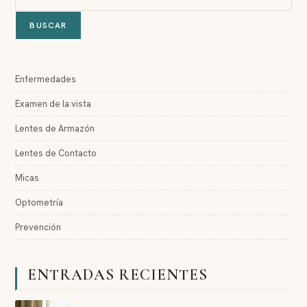
BUSCAR
Enfermedades
Examen de la vista
Lentes de Armazón
Lentes de Contacto
Micas
Optometría
Prevención
ENTRADAS RECIENTES