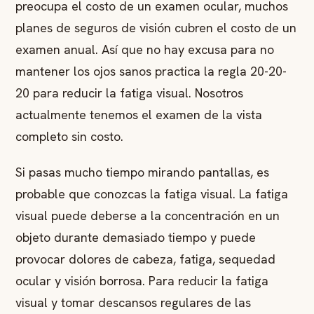
preocupa el costo de un examen ocular, muchos
planes de seguros de visión cubren el costo de un
examen anual. Así que no hay excusa para no
mantener los ojos sanos practica la regla 20-20-
20 para reducir la fatiga visual. Nosotros
actualmente tenemos el examen de la vista
completo sin costo.
Si pasas mucho tiempo mirando pantallas, es
probable que conozcas la fatiga visual. La fatiga
visual puede deberse a la concentración en un
objeto durante demasiado tiempo y puede
provocar dolores de cabeza, fatiga, sequedad
ocular y visión borrosa. Para reducir la fatiga
visual y tomar descansos regulares de las