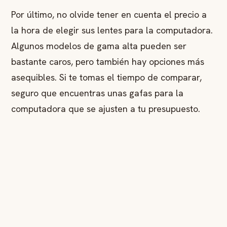
Por último, no olvide tener en cuenta el precio a
la hora de elegir sus lentes para la computadora.
Algunos modelos de gama alta pueden ser
bastante caros, pero también hay opciones más
asequibles. Si te tomas el tiempo de comparar,
seguro que encuentras unas gafas para la
computadora que se ajusten a tu presupuesto.