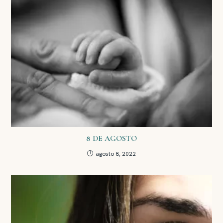
8 DE AGOSTO
agosto 8, 2022