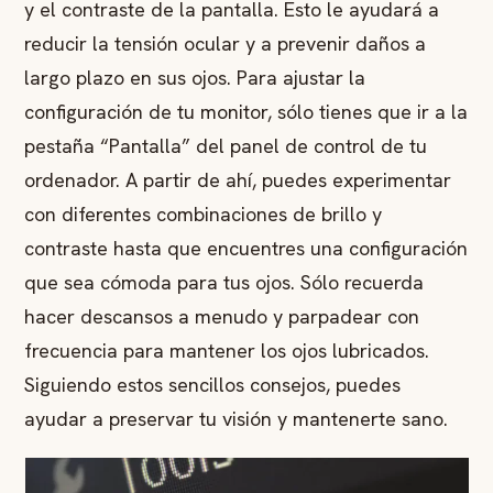
y el contraste de la pantalla. Esto le ayudará a
reducir la tensión ocular y a prevenir daños a
largo plazo en sus ojos. Para ajustar la
configuración de tu monitor, sólo tienes que ir a la
pestaña “Pantalla” del panel de control de tu
ordenador. A partir de ahí, puedes experimentar
con diferentes combinaciones de brillo y
contraste hasta que encuentres una configuración
que sea cómoda para tus ojos. Sólo recuerda
hacer descansos a menudo y parpadear con
frecuencia para mantener los ojos lubricados.
Siguiendo estos sencillos consejos, puedes
ayudar a preservar tu visión y mantenerte sano.