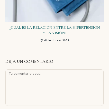
¿CUÁL ES LA RELACIÓN ENTRE LA HIPERTENSIÓN
Y LA VISIÓN?
diciembre 6, 2022
DEJA UN COMENTARIO
Comentario