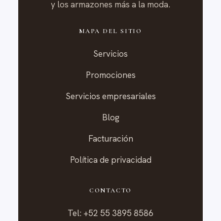
y los armazones más a la moda.
MAPA DEL SITIO
Servicios
Promociones
Servicios empresariales
Blog
Facturación
Política de privacidad
CONTACTO
Tel: +52 55 3895 8586