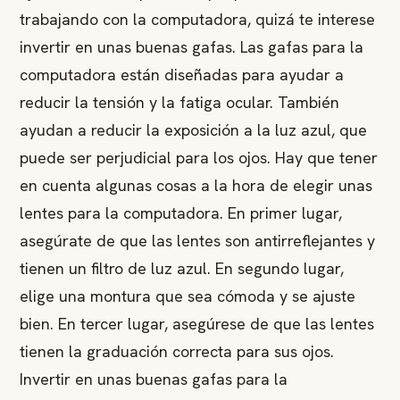
trabajando con la computadora, quizá te interese
invertir en unas buenas gafas. Las gafas para la
computadora están diseñadas para ayudar a
reducir la tensión y la fatiga ocular. También
ayudan a reducir la exposición a la luz azul, que
puede ser perjudicial para los ojos. Hay que tener
en cuenta algunas cosas a la hora de elegir unas
lentes para la computadora. En primer lugar,
asegúrate de que las lentes son antirreflejantes y
tienen un filtro de luz azul. En segundo lugar,
elige una montura que sea cómoda y se ajuste
bien. En tercer lugar, asegúrese de que las lentes
tienen la graduación correcta para sus ojos.
Invertir en unas buenas gafas para la