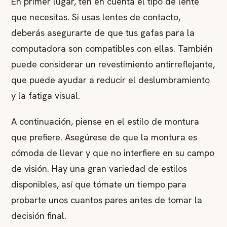
En primer lugar, ten en cuenta el tipo de lente
que necesitas. Si usas lentes de contacto,
deberás asegurarte de que tus gafas para la
computadora son compatibles con ellas. También
puede considerar un revestimiento antirreflejante,
que puede ayudar a reducir el deslumbramiento
y la fatiga visual.
A continuación, piense en el estilo de montura
que prefiere. Asegúrese de que la montura es
cómoda de llevar y que no interfiere en su campo
de visión. Hay una gran variedad de estilos
disponibles, así que tómate un tiempo para
probarte unos cuantos pares antes de tomar la
decisión final.