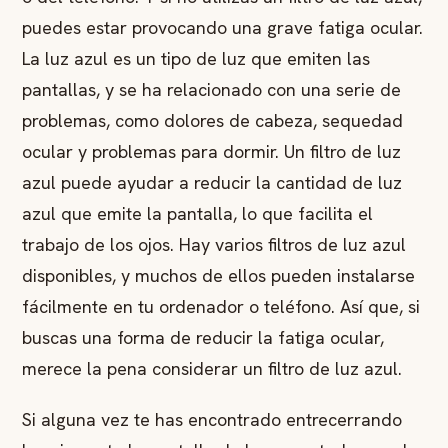
puedes estar provocando una grave fatiga ocular.
La luz azul es un tipo de luz que emiten las
pantallas, y se ha relacionado con una serie de
problemas, como dolores de cabeza, sequedad
ocular y problemas para dormir. Un filtro de luz
azul puede ayudar a reducir la cantidad de luz
azul que emite la pantalla, lo que facilita el
trabajo de los ojos. Hay varios filtros de luz azul
disponibles, y muchos de ellos pueden instalarse
fácilmente en tu ordenador o teléfono. Así que, si
buscas una forma de reducir la fatiga ocular,
merece la pena considerar un filtro de luz azul.
Si alguna vez te has encontrado entrecerrando