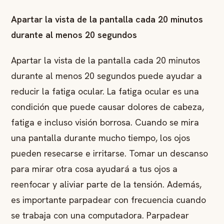
Apartar la vista de la pantalla cada 20 minutos
durante al menos 20 segundos
Apartar la vista de la pantalla cada 20 minutos
durante al menos 20 segundos puede ayudar a
reducir la fatiga ocular. La fatiga ocular es una
condición que puede causar dolores de cabeza,
fatiga e incluso visión borrosa. Cuando se mira
una pantalla durante mucho tiempo, los ojos
pueden resecarse e irritarse. Tomar un descanso
para mirar otra cosa ayudará a tus ojos a
reenfocar y aliviar parte de la tensión. Además,
es importante parpadear con frecuencia cuando
se trabaja con una computadora. Parpadear