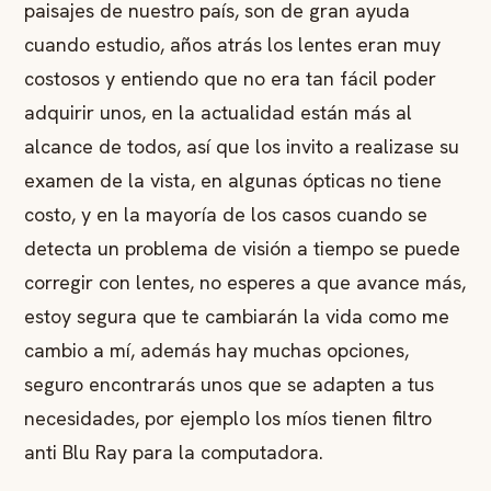
paisajes de nuestro país, son de gran ayuda
cuando estudio, años atrás los lentes eran muy
costosos y entiendo que no era tan fácil poder
adquirir unos, en la actualidad están más al
alcance de todos, así que los invito a realizase su
examen de la vista, en algunas ópticas no tiene
costo, y en la mayoría de los casos cuando se
detecta un problema de visión a tiempo se puede
corregir con lentes, no esperes a que avance más,
estoy segura que te cambiarán la vida como me
cambio a mí, además hay muchas opciones,
seguro encontrarás unos que se adapten a tus
necesidades, por ejemplo los míos tienen filtro
anti Blu Ray para la computadora.