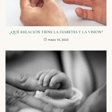
¿QUÉ RELACIÓN TIENE LA DIABETES Y LA VISIÓN?
mayo 10, 2023