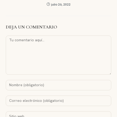
julio 26, 2022
DEJA UN COMENTARIO