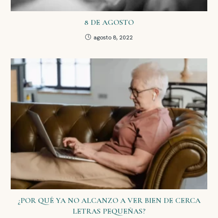
8 DE AGOSTO
agosto 8, 2022
¿POR QUÉ YA NO ALCANZO A VER BIEN DE CERCA
LETRAS PEQUEÑAS?