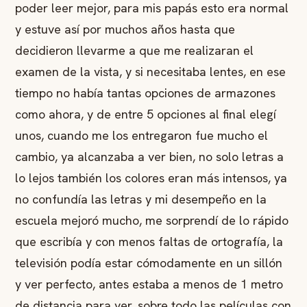
poder leer mejor, para mis papás esto era normal
y estuve así por muchos años hasta que
decidieron llevarme a que me realizaran el
examen de la vista, y si necesitaba lentes, en ese
tiempo no había tantas opciones de armazones
como ahora, y de entre 5 opciones al final elegí
unos, cuando me los entregaron fue mucho el
cambio, ya alcanzaba a ver bien, no solo letras a
lo lejos también los colores eran más intensos, ya
no confundía las letras y mi desempeño en la
escuela mejoró mucho, me sorprendí de lo rápido
que escribía y con menos faltas de ortografía, la
televisión podía estar cómodamente en un sillón
y ver perfecto, antes estaba a menos de 1 metro
de distancia para ver, sobre todo las películas con