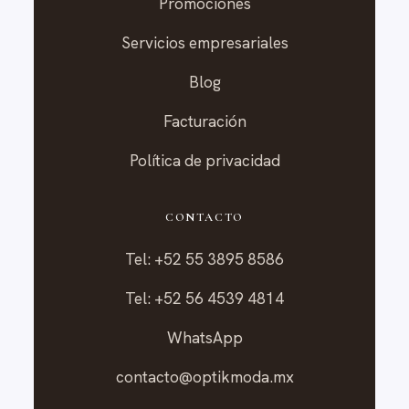
Promociones
Servicios empresariales
Blog
Facturación
Política de privacidad
CONTACTO
Tel: +52 55 3895 8586
Tel: +52 56 4539 4814
WhatsApp
contacto@optikmoda.mx