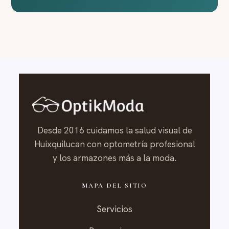
Desde 2016 cuidamos la salud visual de
Huixquilucan con optometría profesional
y los armazones más a la moda.
MAPA DEL SITIO
Servicios