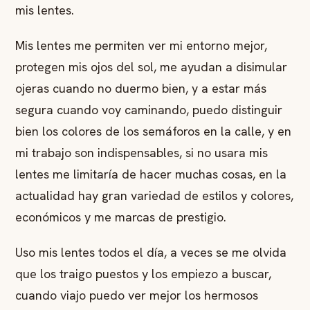
mis lentes.
Mis lentes me permiten ver mi entorno mejor,
protegen mis ojos del sol, me ayudan a disimular
ojeras cuando no duermo bien, y a estar más
segura cuando voy caminando, puedo distinguir
bien los colores de los semáforos en la calle, y en
mi trabajo son indispensables, si no usara mis
lentes me limitaría de hacer muchas cosas, en la
actualidad hay gran variedad de estilos y colores,
económicos y me marcas de prestigio.
Uso mis lentes todos el día, a veces se me olvida
que los traigo puestos y los empiezo a buscar,
cuando viajo puedo ver mejor los hermosos