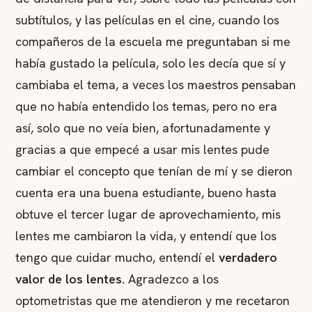
subtítulos, y las películas en el cine, cuando los
compañeros de la escuela me preguntaban si me
había gustado la película, solo les decía que sí y
cambiaba el tema, a veces los maestros pensaban
que no había entendido los temas, pero no era
así, solo que no veía bien, afortunadamente y
gracias a que empecé a usar mis lentes pude
cambiar el concepto que tenían de mí y se dieron
cuenta era una buena estudiante, bueno hasta
obtuve el tercer lugar de aprovechamiento, mis
lentes me cambiaron la vida, y entendí que los
tengo que cuidar mucho, entendí el
verdadero
valor de los lentes.
Agradezco a los
optometristas que me atendieron y me recetaron