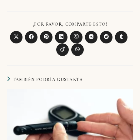
¡POR FAVOR, COMPARTE ESTO!
TAMBIÉN PODRÍA GUSTARTE