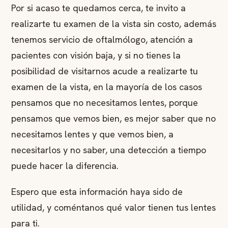
Por si acaso te quedamos cerca, te invito a
realizarte tu examen de la vista sin costo, además
tenemos servicio de oftalmólogo, atención a
pacientes con visión baja, y si no tienes la
posibilidad de visitarnos acude a realizarte tu
examen de la vista, en la mayoría de los casos
pensamos que no necesitamos lentes, porque
pensamos que vemos bien, es mejor saber que no
necesitamos lentes y que vemos bien, a
necesitarlos y no saber, una detección a tiempo
puede hacer la diferencia.
Espero que esta información haya sido de
utilidad, y coméntanos qué valor tienen tus lentes
para ti.