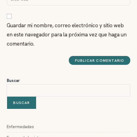
Guardar mi nombre, correo electrónico y sitio web
en este navegador para la próxima vez que haga un
comentario.
Buscar
BUSCAR
Enfermedades