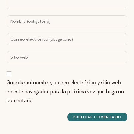
Guardar mi nombre, correo electrónico y sitio web
en este navegador para la próxima vez que haga un
comentario.