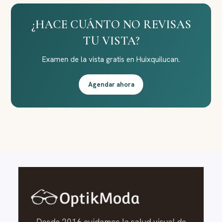
¿HACE CUÁNTO NO REVISAS
TU VISTA?
Examen de la vista gratis en Huixquilucan.
Agendar ahora