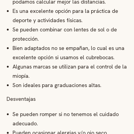
podamos calcular mejor las distancias.
Es una excelente opción para la práctica de
deporte y actividades físicas.
Se pueden combinar con lentes de sol o de
protección.
Bien adaptados no se empañan, lo cual es una
excelente opción si usamos el cubrebocas.
Algunas marcas se utilizan para el control de la
miopía.
Son ideales para graduaciones altas.
Desventajas
Se pueden romper si no tenemos el cuidado
adecuado.
Pueden ocasionar alergias y/o ojo seco.