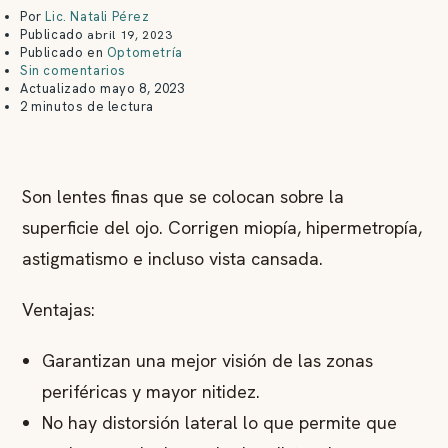
Por
Lic. Natali Pérez
Publicado
abril 19, 2023
Publicado en
Optometría
Sin comentarios
Actualizado
mayo 8, 2023
2 minutos de lectura
Son lentes finas que se colocan sobre la
superficie del ojo. Corrigen miopía, hipermetropía,
astigmatismo e incluso vista cansada.
Ventajas:
Garantizan una mejor visión de las zonas
periféricas y mayor nitidez.
No hay distorsión lateral lo que permite que