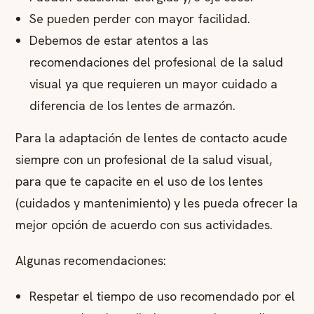
Se pueden perder con mayor facilidad.
Debemos de estar atentos a las
recomendaciones del profesional de la salud
visual ya que requieren un mayor cuidado a
diferencia de los lentes de armazón.
Para la adaptación de lentes de contacto acude
siempre con un profesional de la salud visual,
para que te capacite en el uso de los lentes
(cuidados y mantenimiento) y les pueda ofrecer la
mejor opción de acuerdo con sus actividades.
Algunas recomendaciones:
Respetar el tiempo de uso recomendado por el