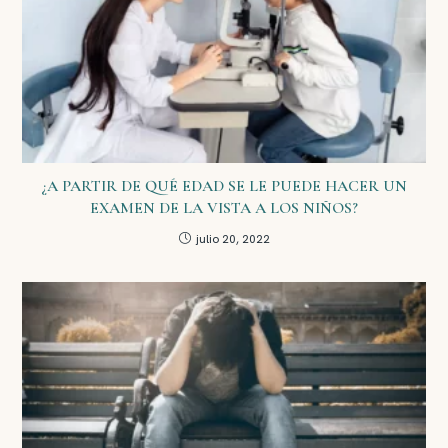
¿A PARTIR DE QUÉ EDAD SE LE PUEDE HACER UN
EXAMEN DE LA VISTA A LOS NIÑOS?
julio 20, 2022