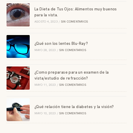
La Dieta de Tus Ojos: Alimentos muy buenos
para la vista.
AGOSTO 4, 2023
/
SIN COMENTARIOS
¿Qué son los lentes Blu-Ray?
MAYO 28, 2023
/
SIN COMENTARIOS
¿Como preparase para un examen de la
vista/estudio de refracción?
MAYO 11, 2023
/
SIN COMENTARIOS
¿Qué relación tiene la diabetes y la visión?
MAYO 10, 2023
/
SIN COMENTARIOS