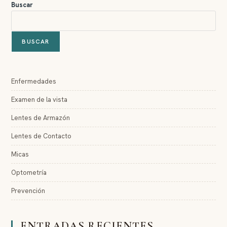
Buscar
BUSCAR
Enfermedades
Examen de la vista
Lentes de Armazón
Lentes de Contacto
Micas
Optometría
Prevención
ENTRADAS RECIENTES