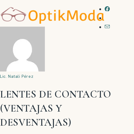
Lic. Natali Pérez
LENTES DE CONTACTO
(VENTAJAS Y
DESVENTAJAS)