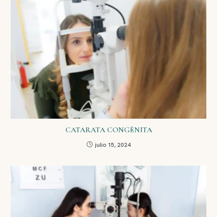
CATARATA CONGÉNITA
julio 15, 2024