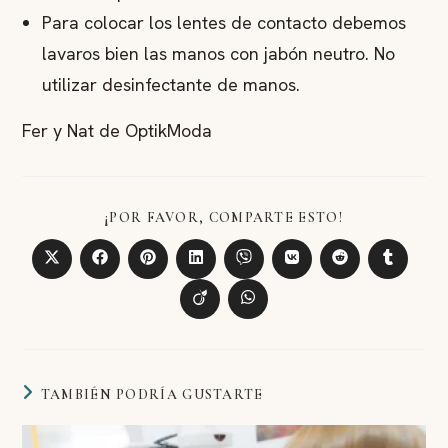
Para colocar los lentes de contacto debemos
lavaros bien las manos con jabón neutro. No
utilizar desinfectante de manos.
Fer y Nat de OptikModa
¡POR FAVOR, COMPARTE ESTO!
TAMBIÉN PODRÍA GUSTARTE