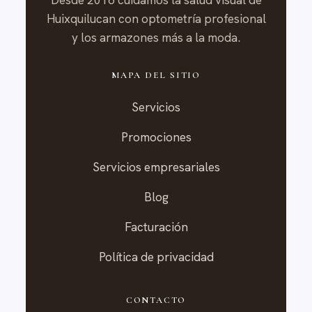
Desde 2016 cuidamos la salud visual de
Huixquilucan con optometría profesional
y los armazones más a la moda.
MAPA DEL SITIO
Servicios
Promociones
Servicios empresariales
Blog
Facturación
Política de privacidad
CONTACTO