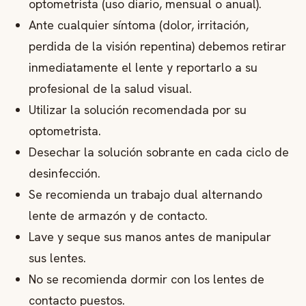
optometrista (uso diario, mensual o anual).
Ante cualquier síntoma (dolor, irritación,
perdida de la visión repentina) debemos retirar
inmediatamente el lente y reportarlo a su
profesional de la salud visual.
Utilizar la solución recomendada por su
optometrista.
Desechar la solución sobrante en cada ciclo de
desinfección.
Se recomienda un trabajo dual alternando
lente de armazón y de contacto.
Lave y seque sus manos antes de manipular
sus lentes.
No se recomienda dormir con los lentes de
contacto puestos.