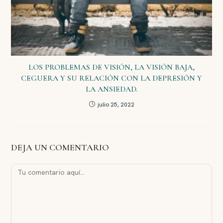
LOS PROBLEMAS DE VISIÓN, LA VISIÓN BAJA,
CEGUERA Y SU RELACIÓN CON LA DEPRESIÓN Y
LA ANSIEDAD.
julio 25, 2022
DEJA UN COMENTARIO