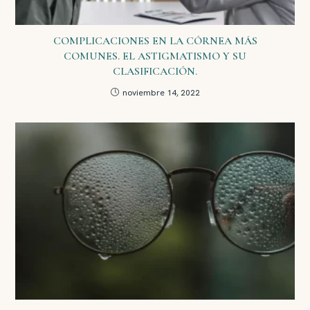
COMPLICACIONES EN LA CÓRNEA MÁS
COMUNES. EL ASTIGMATISMO Y SU
CLASIFICACIÓN.
noviembre 14, 2022