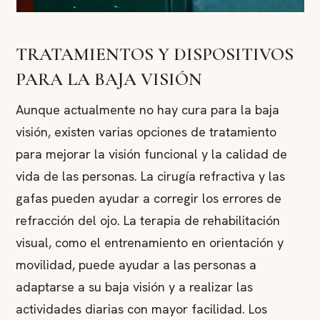
TRATAMIENTOS Y DISPOSITIVOS
PARA LA BAJA VISIÓN
Aunque actualmente no hay cura para la baja
visión, existen varias opciones de tratamiento
para mejorar la visión funcional y la calidad de
vida de las personas. La cirugía refractiva y las
gafas pueden ayudar a corregir los errores de
refracción del ojo. La terapia de rehabilitación
visual, como el entrenamiento en orientación y
movilidad, puede ayudar a las personas a
adaptarse a su baja visión y a realizar las
actividades diarias con mayor facilidad. Los