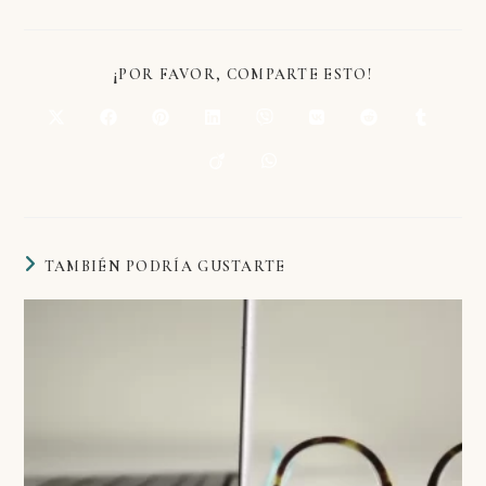
¡POR FAVOR, COMPARTE ESTO!
TAMBIÉN PODRÍA GUSTARTE