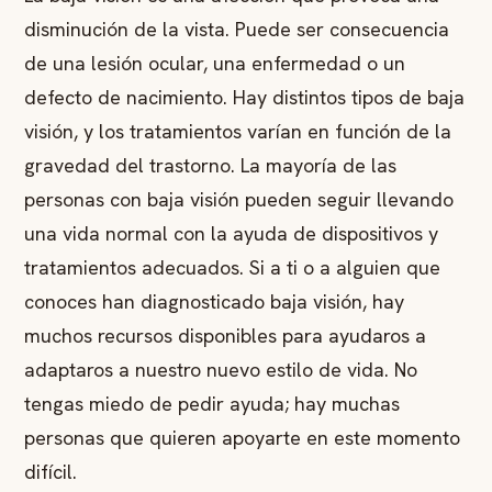
disminución de la vista. Puede ser consecuencia
de una lesión ocular, una enfermedad o un
defecto de nacimiento. Hay distintos tipos de baja
visión, y los tratamientos varían en función de la
gravedad del trastorno. La mayoría de las
personas con baja visión pueden seguir llevando
una vida normal con la ayuda de dispositivos y
tratamientos adecuados. Si a ti o a alguien que
conoces han diagnosticado baja visión, hay
muchos recursos disponibles para ayudaros a
adaptaros a nuestro nuevo estilo de vida. No
tengas miedo de pedir ayuda; hay muchas
personas que quieren apoyarte en este momento
difícil.