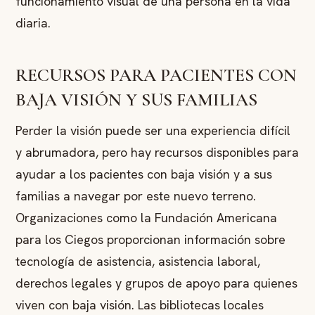
funcionamiento visual de una persona en la vida
diaria.
RECURSOS PARA PACIENTES CON
BAJA VISIÓN Y SUS FAMILIAS
Perder la visión puede ser una experiencia difícil
y abrumadora, pero hay recursos disponibles para
ayudar a los pacientes con baja visión y a sus
familias a navegar por este nuevo terreno.
Organizaciones como la Fundación Americana
para los Ciegos proporcionan información sobre
tecnología de asistencia, asistencia laboral,
derechos legales y grupos de apoyo para quienes
viven con baja visión. Las bibliotecas locales