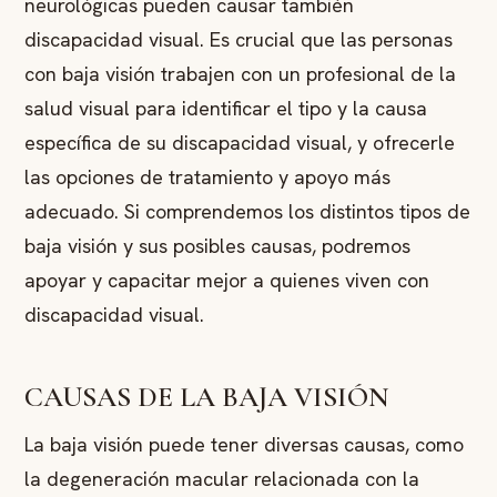
neurológicas pueden causar también
discapacidad visual. Es crucial que las personas
con baja visión trabajen con un profesional de la
salud visual para identificar el tipo y la causa
específica de su discapacidad visual, y ofrecerle
las opciones de tratamiento y apoyo más
adecuado. Si comprendemos los distintos tipos de
baja visión y sus posibles causas, podremos
apoyar y capacitar mejor a quienes viven con
discapacidad visual.
CAUSAS DE LA BAJA VISIÓN
La baja visión puede tener diversas causas, como
la degeneración macular relacionada con la