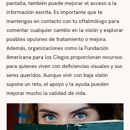
pantalla, también puede mejorar el acceso a la
información escrita. Es importante que te
mantengas en contacto con tu oftalmólogo para
comentar cualquier cambio en la visión y explorar
posibles opciones de tratamiento o mejora.
Además, organizaciones como la Fundación
Americana para los Ciegos proporcionan recursos
para quienes viven con deficiencias visuales y sus
seres queridos. Aunque vivir con baja visión
supone un reto, el apoyo y la ayuda pueden
mejorar mucho la calidad de vida.