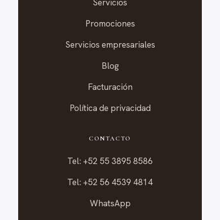
Servicios
Promociones
Servicios empresariales
Blog
Facturación
Política de privacidad
CONTACTO
Tel: +52 55 3895 8586
Tel: +52 56 4539 4814
WhatsApp