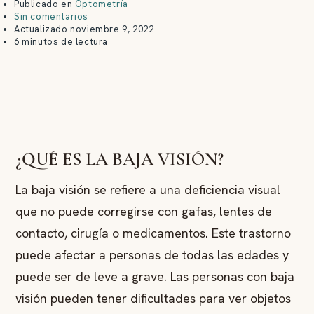
Publicado en
Optometría
Sin comentarios
Actualizado
noviembre 9, 2022
6 minutos de lectura
¿QUÉ ES LA BAJA VISIÓN?
La baja visión se refiere a una deficiencia visual
que no puede corregirse con gafas, lentes de
contacto, cirugía o medicamentos. Este trastorno
puede afectar a personas de todas las edades y
puede ser de leve a grave. Las personas con baja
visión pueden tener dificultades para ver objetos