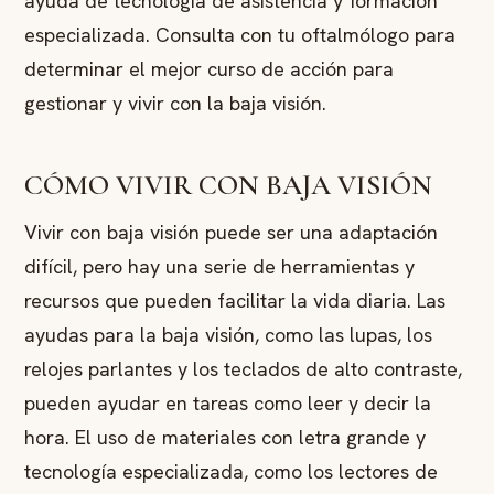
ayuda de tecnología de asistencia y formación
especializada. Consulta con tu oftalmólogo para
determinar el mejor curso de acción para
gestionar y vivir con la baja visión.
CÓMO VIVIR CON BAJA VISIÓN
Vivir con baja visión puede ser una adaptación
difícil, pero hay una serie de herramientas y
recursos que pueden facilitar la vida diaria. Las
ayudas para la baja visión, como las lupas, los
relojes parlantes y los teclados de alto contraste,
pueden ayudar en tareas como leer y decir la
hora. El uso de materiales con letra grande y
tecnología especializada, como los lectores de