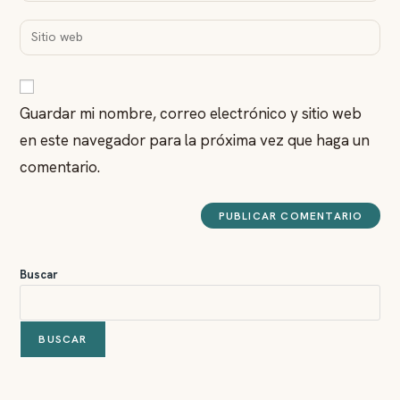
Guardar mi nombre, correo electrónico y sitio web
en este navegador para la próxima vez que haga un
comentario.
Buscar
BUSCAR