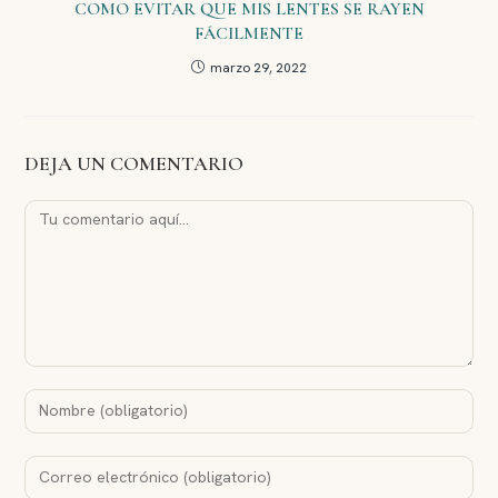
COMO EVITAR QUE MIS LENTES SE RAYEN
FÁCILMENTE
marzo 29, 2022
DEJA UN COMENTARIO