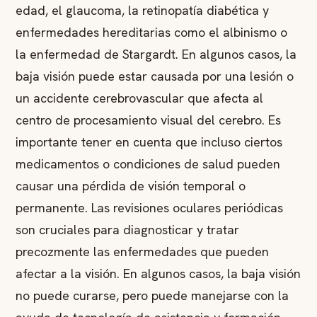
edad, el glaucoma, la retinopatía diabética y
enfermedades hereditarias como el albinismo o
la enfermedad de Stargardt. En algunos casos, la
baja visión puede estar causada por una lesión o
un accidente cerebrovascular que afecta al
centro de procesamiento visual del cerebro. Es
importante tener en cuenta que incluso ciertos
medicamentos o condiciones de salud pueden
causar una pérdida de visión temporal o
permanente. Las revisiones oculares periódicas
son cruciales para diagnosticar y tratar
precozmente las enfermedades que pueden
afectar a la visión. En algunos casos, la baja visión
no puede curarse, pero puede manejarse con la