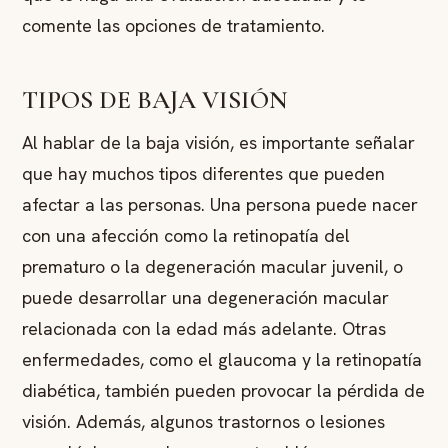
comente las opciones de tratamiento.
TIPOS DE BAJA VISIÓN
Al hablar de la baja visión, es importante señalar
que hay muchos tipos diferentes que pueden
afectar a las personas. Una persona puede nacer
con una afección como la retinopatía del
prematuro o la degeneración macular juvenil, o
puede desarrollar una degeneración macular
relacionada con la edad más adelante. Otras
enfermedades, como el glaucoma y la retinopatía
diabética, también pueden provocar la pérdida de
visión. Además, algunos trastornos o lesiones