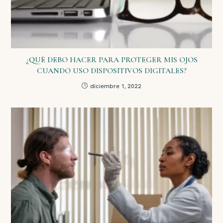
¿QUÉ DEBO HACER PARA PROTEGER MIS OJOS
CUANDO USO DISPOSITIVOS DIGITALES?
diciembre 1, 2022