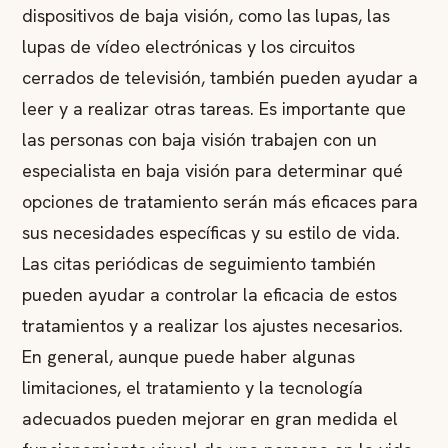
dispositivos de baja visión, como las lupas, las
lupas de vídeo electrónicas y los circuitos
cerrados de televisión, también pueden ayudar a
leer y a realizar otras tareas. Es importante que
las personas con baja visión trabajen con un
especialista en baja visión para determinar qué
opciones de tratamiento serán más eficaces para
sus necesidades específicas y su estilo de vida.
Las citas periódicas de seguimiento también
pueden ayudar a controlar la eficacia de estos
tratamientos y a realizar los ajustes necesarios.
En general, aunque puede haber algunas
limitaciones, el tratamiento y la tecnología
adecuados pueden mejorar en gran medida el