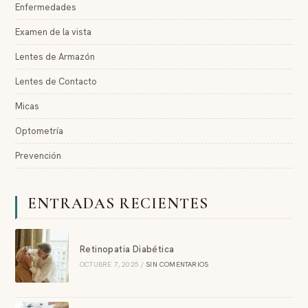
Enfermedades
Examen de la vista
Lentes de Armazón
Lentes de Contacto
Micas
Optometría
Prevención
ENTRADAS RECIENTES
Retinopatia Diabética
OCTUBRE 7, 2025
/
SIN COMENTARIOS