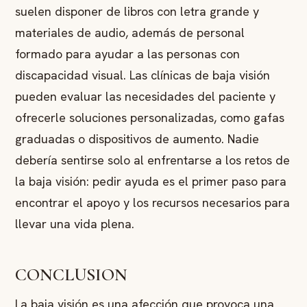
suelen disponer de libros con letra grande y
materiales de audio, además de personal
formado para ayudar a las personas con
discapacidad visual. Las clínicas de baja visión
pueden evaluar las necesidades del paciente y
ofrecerle soluciones personalizadas, como gafas
graduadas o dispositivos de aumento. Nadie
debería sentirse solo al enfrentarse a los retos de
la baja visión: pedir ayuda es el primer paso para
encontrar el apoyo y los recursos necesarios para
llevar una vida plena.
CONCLUSION
La baja visión es una afección que provoca una