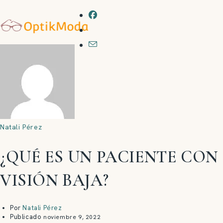
Natali Pérez
¿QUÉ ES UN PACIENTE CON
VISIÓN BAJA?
Por
Natali Pérez
Publicado
noviembre 9, 2022