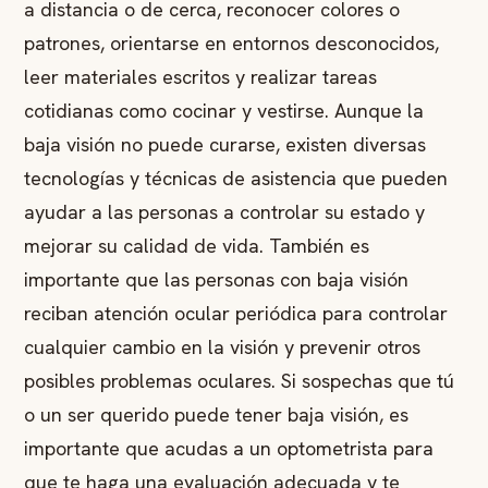
a distancia o de cerca, reconocer colores o
patrones, orientarse en entornos desconocidos,
leer materiales escritos y realizar tareas
cotidianas como cocinar y vestirse. Aunque la
baja visión no puede curarse, existen diversas
tecnologías y técnicas de asistencia que pueden
ayudar a las personas a controlar su estado y
mejorar su calidad de vida. También es
importante que las personas con baja visión
reciban atención ocular periódica para controlar
cualquier cambio en la visión y prevenir otros
posibles problemas oculares. Si sospechas que tú
o un ser querido puede tener baja visión, es
importante que acudas a un optometrista para
que te haga una evaluación adecuada y te