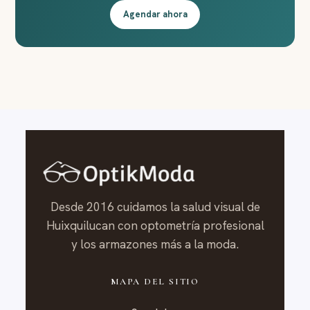
Agendar ahora
Desde 2016 cuidamos la salud visual de
Huixquilucan con optometría profesional
y los armazones más a la moda.
MAPA DEL SITIO