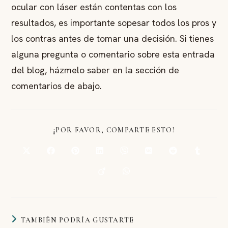
ocular con láser están contentas con los
resultados, es importante sopesar todos los pros y
los contras antes de tomar una decisión. Si tienes
alguna pregunta o comentario sobre esta entrada
del blog, házmelo saber en la sección de
comentarios de abajo.
¡POR FAVOR, COMPARTE ESTO!
TAMBIÉN PODRÍA GUSTARTE