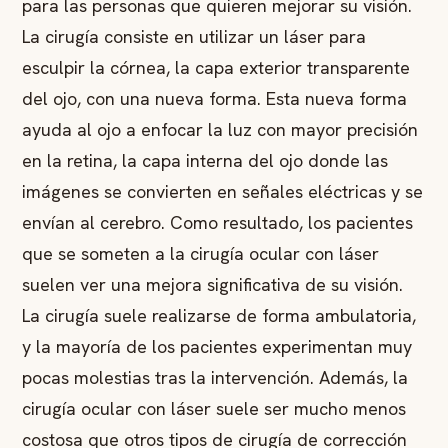
para las personas que quieren mejorar su visión.
La cirugía consiste en utilizar un láser para
esculpir la córnea, la capa exterior transparente
del ojo, con una nueva forma. Esta nueva forma
ayuda al ojo a enfocar la luz con mayor precisión
en la retina, la capa interna del ojo donde las
imágenes se convierten en señales eléctricas y se
envían al cerebro. Como resultado, los pacientes
que se someten a la cirugía ocular con láser
suelen ver una mejora significativa de su visión.
La cirugía suele realizarse de forma ambulatoria,
y la mayoría de los pacientes experimentan muy
pocas molestias tras la intervención. Además, la
cirugía ocular con láser suele ser mucho menos
costosa que otros tipos de cirugía de corrección