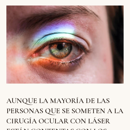
AUNQUE LA MAYORÍA DE LAS
PERSONAS QUE SE SOMETEN A LA
CIRUGÍA OCULAR CON LÁSER