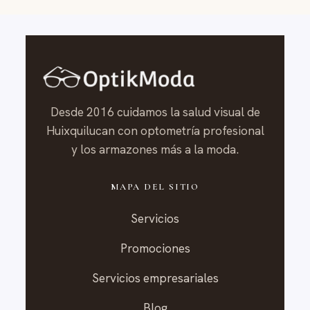
Desde 2016 cuidamos la salud visual de
Huixquilucan con optometría profesional
y los armazones más a la moda.
MAPA DEL SITIO
Servicios
Promociones
Servicios empresariales
Blog