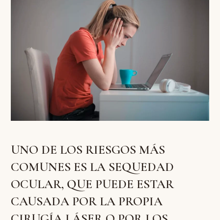
UNO DE LOS RIESGOS MÁS
COMUNES ES LA SEQUEDAD
OCULAR, QUE PUEDE ESTAR
CAUSADA POR LA PROPIA
CIRUGÍA LÁSER O POR LOS