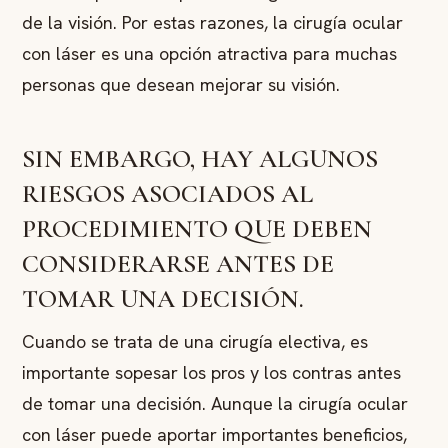
de la visión. Por estas razones, la cirugía ocular
con láser es una opción atractiva para muchas
personas que desean mejorar su visión.
SIN EMBARGO, HAY ALGUNOS
RIESGOS ASOCIADOS AL
PROCEDIMIENTO QUE DEBEN
CONSIDERARSE ANTES DE
TOMAR UNA DECISIÓN.
Cuando se trata de una cirugía electiva, es
importante sopesar los pros y los contras antes
de tomar una decisión. Aunque la cirugía ocular
con láser puede aportar importantes beneficios,