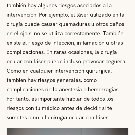
también hay algunos riesgos asociados a la
intervención. Por ejemplo, el láser utilizado en la
cirugía puede causar quemaduras u otros daños
en el ojo si no se utiliza correctamente. También
existe el riesgo de infección, inflamación u otras
complicaciones. En raras ocasiones, la cirugía
ocular con láser puede incluso provocar ceguera.
Como en cualquier intervención quirúrgica,
también hay riesgos generales, como
complicaciones de la anestesia o hemorragias.
Por tanto, es importante hablar de todos los
riesgos con tu médico antes de decidir si te
sometes o no a la cirugía ocular con láser.