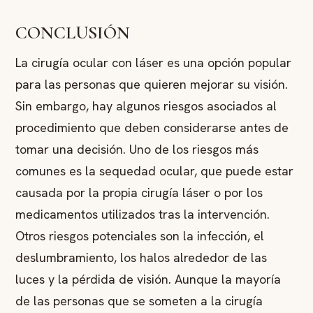
CONCLUSIÓN
La cirugía ocular con láser es una opción popular
para las personas que quieren mejorar su visión.
Sin embargo, hay algunos riesgos asociados al
procedimiento que deben considerarse antes de
tomar una decisión. Uno de los riesgos más
comunes es la sequedad ocular, que puede estar
causada por la propia cirugía láser o por los
medicamentos utilizados tras la intervención.
Otros riesgos potenciales son la infección, el
deslumbramiento, los halos alrededor de las
luces y la pérdida de visión. Aunque la mayoría
de las personas que se someten a la cirugía