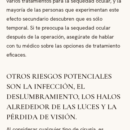
varios tratamientos para la sequedad ocular, y la
mayoría de las personas que experimentan este
efecto secundario descubren que es sólo
temporal. Si te preocupa la sequedad ocular
después de la operación, asegúrate de hablar
con tu médico sobre las opciones de tratamiento
eficaces.
OTROS RIESGOS POTENCIALES
SON LA INFECCIÓN, EL
DESLUMBRAMIENTO, LOS HALOS
ALREDEDOR DE LAS LUCES Y LA
PÉRDIDA DE VISIÓN.
Al considerar cualquier tipo de cirugía, es