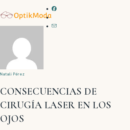
Natali Pérez
CONSECUENCIAS DE
CIRUGÍA LASER EN LOS
OJOS