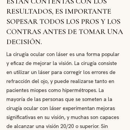
ESTÁN CONTENTAS CON LOS
RESULTADOS, ES IMPORTANTE
SOPESAR TODOS LOS PROS Y LOS
CONTRAS ANTES DE TOMAR UNA
DECISIÓN.
La cirugía ocular con láser es una forma popular
y eficaz de mejorar la visión. La cirugía consiste
en utilizar un láser para corregir los errores de
refracción del ojo, y puede realizarse tanto en
pacientes miopes como hipermétropes. La
mayoría de las personas que se someten a la
cirugía ocular con láser experimentan mejoras
significativas en su visión, y muchas son capaces
de alcanzar una visión 20/20 o superior. Sin