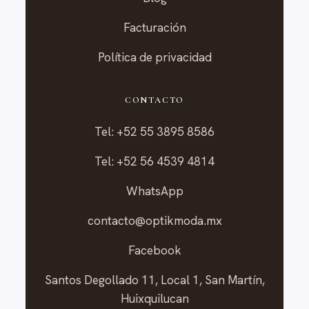
Facturación
Política de privacidad
CONTACTO
Tel: +52 55 3895 8586
Tel: +52 56 4539 4814
WhatsApp
contacto@optikmoda.mx
Facebook
Santos Degollado 11, Local 1, San Martín,
Huixquilucan