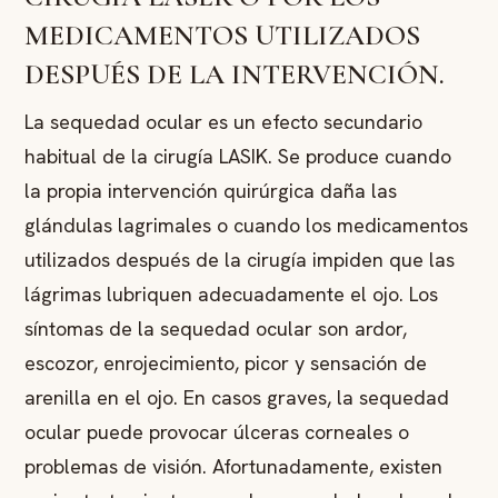
MEDICAMENTOS UTILIZADOS
DESPUÉS DE LA INTERVENCIÓN.
La sequedad ocular es un efecto secundario
habitual de la cirugía LASIK. Se produce cuando
la propia intervención quirúrgica daña las
glándulas lagrimales o cuando los medicamentos
utilizados después de la cirugía impiden que las
lágrimas lubriquen adecuadamente el ojo. Los
síntomas de la sequedad ocular son ardor,
escozor, enrojecimiento, picor y sensación de
arenilla en el ojo. En casos graves, la sequedad
ocular puede provocar úlceras corneales o
problemas de visión. Afortunadamente, existen