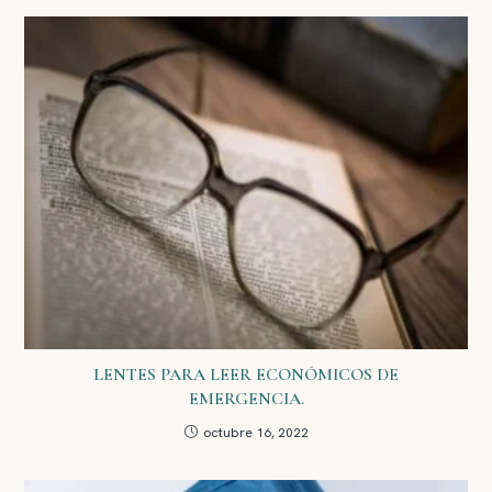
LENTES PARA LEER ECONÓMICOS DE
EMERGENCIA.
octubre 16, 2022