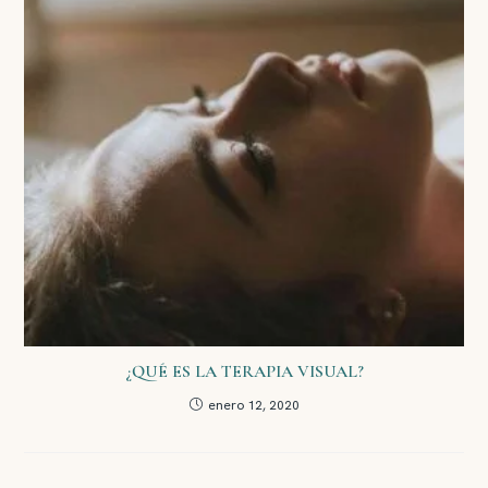
¿QUÉ ES LA TERAPIA VISUAL?
enero 12, 2020