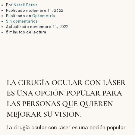
Por
Natali Pérez
Publicado
noviembre 11, 2022
Publicado en
Optometría
Sin comentarios
Actualizado
noviembre 11, 2022
5 minutos de lectura
LA CIRUGÍA OCULAR CON LÁSER
ES UNA OPCIÓN POPULAR PARA
LAS PERSONAS QUE QUIEREN
MEJORAR SU VISIÓN.
La cirugía ocular con láser es una opción popular