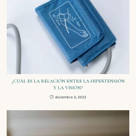
¿CUÁL ES LA RELACIÓN ENTRE LA HIPERTENSIÓN
Y LA VISIÓN?
diciembre 6, 2022