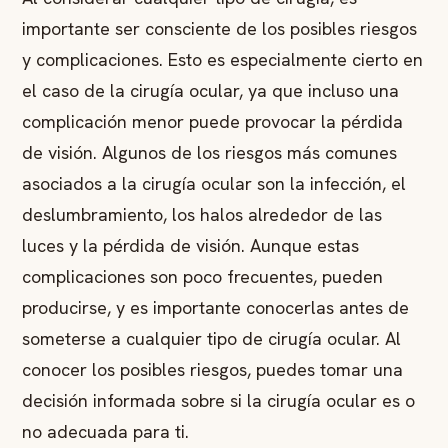
importante ser consciente de los posibles riesgos
y complicaciones. Esto es especialmente cierto en
el caso de la cirugía ocular, ya que incluso una
complicación menor puede provocar la pérdida
de visión. Algunos de los riesgos más comunes
asociados a la cirugía ocular son la infección, el
deslumbramiento, los halos alrededor de las
luces y la pérdida de visión. Aunque estas
complicaciones son poco frecuentes, pueden
producirse, y es importante conocerlas antes de
someterse a cualquier tipo de cirugía ocular. Al
conocer los posibles riesgos, puedes tomar una
decisión informada sobre si la cirugía ocular es o
no adecuada para ti.