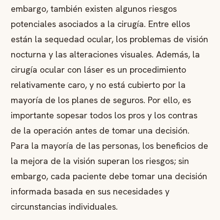
embargo, también existen algunos riesgos
potenciales asociados a la cirugía. Entre ellos
están la sequedad ocular, los problemas de visión
nocturna y las alteraciones visuales. Además, la
cirugía ocular con láser es un procedimiento
relativamente caro, y no está cubierto por la
mayoría de los planes de seguros. Por ello, es
importante sopesar todos los pros y los contras
de la operación antes de tomar una decisión.
Para la mayoría de las personas, los beneficios de
la mejora de la visión superan los riesgos; sin
embargo, cada paciente debe tomar una decisión
informada basada en sus necesidades y
circunstancias individuales.