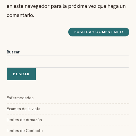
en este navegador para la próxima vez que haga un
comentario.
Buscar
BUSCAR
Enfermedades
Examen de la vista
Lentes de Armazón
Lentes de Contacto