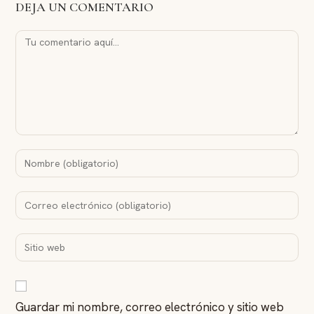
DEJA UN COMENTARIO
Guardar mi nombre, correo electrónico y sitio web